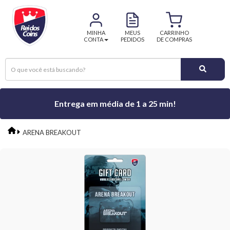
MINHA
MEUS
CARRINHO
CONTA
PEDIDOS
DE COMPRAS
Entrega em média de 1 a 25 min!
ARENA BREAKOUT