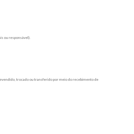
is ou responsável).
revendido, trocado ou transferido por meio do recebimento de