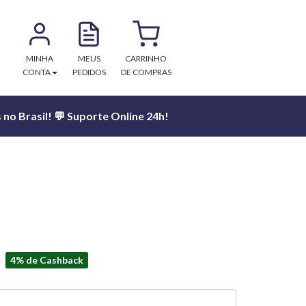
MINHA
MEUS
CARRINHO
CONTA
PEDIDOS
DE COMPRAS
no Brasil! 💬 Suporte Online 24h!
4% de Cashback