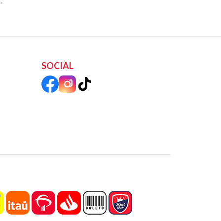
.
SOCIAL