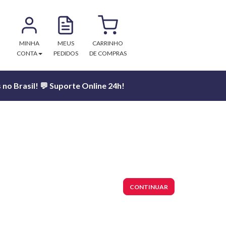
MINHA
MEUS
CARRINHO
CONTA
PEDIDOS
DE COMPRAS
no Brasil! 💬 Suporte Online 24h!
CONTINUAR