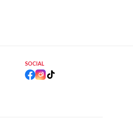
SOCIAL