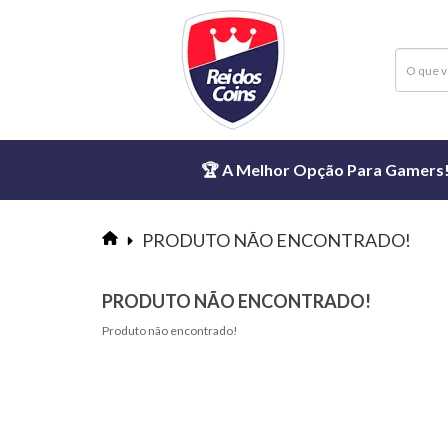
🏆 A Melhor Opção Para Gamers! ⏱
PRODUTO NÃO ENCONTRADO!
PRODUTO NÃO ENCONTRADO!
Produto não encontrado!