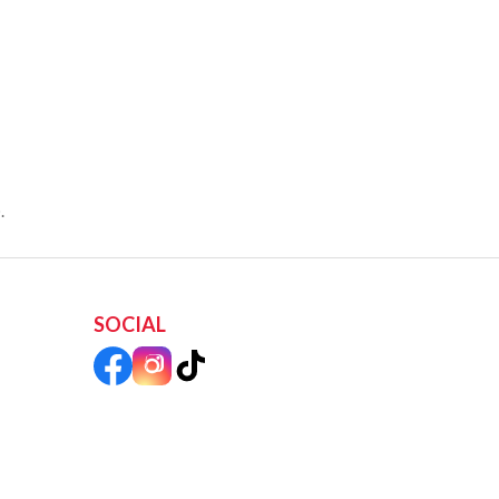
.
SOCIAL