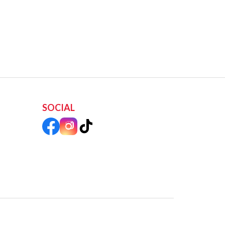
SOCIAL