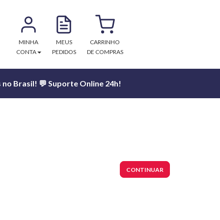
MINHA
MEUS
CARRINHO
CONTA
PEDIDOS
DE COMPRAS
no Brasil! 💬 Suporte Online 24h!
CONTINUAR