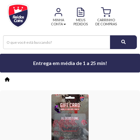
MINHA
MEUS
CARRINHO
CONTA
PEDIDOS
DE COMPRAS
Entrega em média de 1 a 25 min!