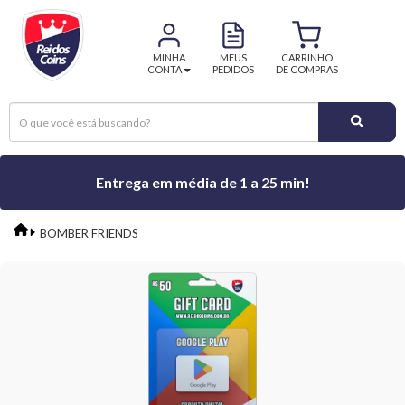
MINHA
MEUS
CARRINHO
CONTA
PEDIDOS
DE COMPRAS
Entrega em média de 1 a 25 min!
BOMBER FRIENDS