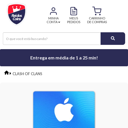
MINHA
MEUS
CARRINHO
CONTA
PEDIDOS
DE COMPRAS
Entrega em média de 1 a 25 min!
CLASH OF CLANS