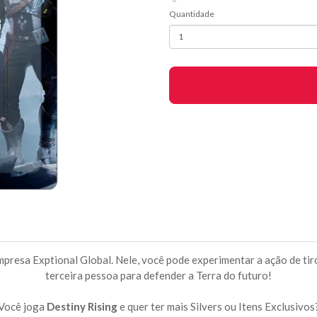
Quantidade
presa Exptional Global. Nele, você pode experimentar a ação de tiro d
terceira pessoa para defender a Terra do futuro!
Você joga
Destiny Rising
e quer ter mais Silvers ou Itens Exclusivos