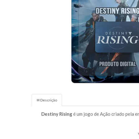
✉ Descrição
Destiny Rising
é um jogo de Ação criado pela em