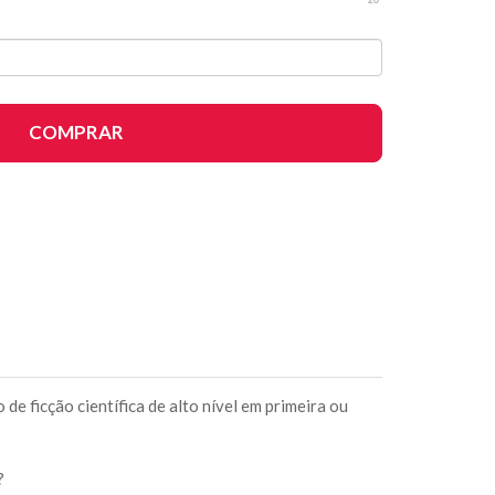
COMPRAR
e ficção científica de alto nível em primeira ou
?