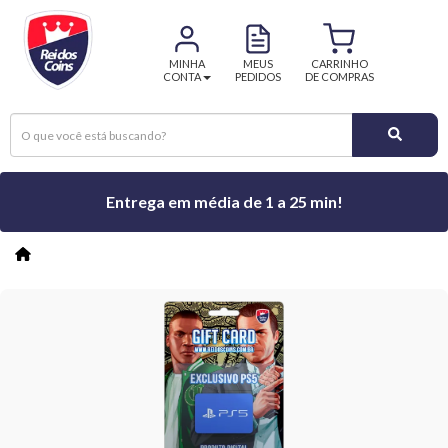
MINHA
MEUS
CARRINHO
CONTA
PEDIDOS
DE COMPRAS
Entrega em média de 1 a 25 min!