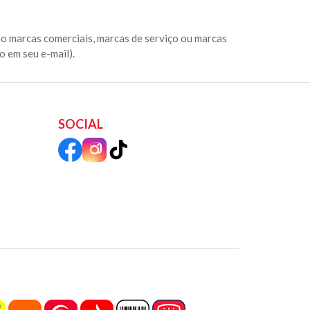
cas comerciais, marcas de serviço ou marcas
 em seu e-mail).
SOCIAL