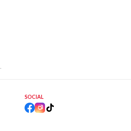
.
SOCIAL