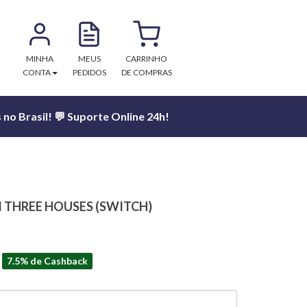
MINHA
MEUS
CARRINHO
CONTA
PEDIDOS
DE COMPRAS
no Brasil! 💬 Suporte Online 24h!
 THREE HOUSES (SWITCH)
7.5% de Cashback