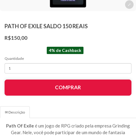
PATH OF EXILE SALDO 150 REAIS
R$150,00
4% de Cashback
Quantidade
COMPRAR
✉ Descrição
Path Of Exile
é um jogo de RPG criado pela empresa Grinding
Gear. Nele, você pode participar de um mundo de fantasia