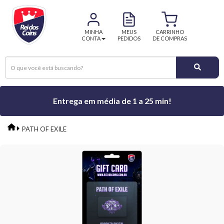
MINHA
MEUS
CARRINHO
CONTA
PEDIDOS
DE COMPRAS
Entrega em média de 1 a 25 min!
PATH OF EXILE