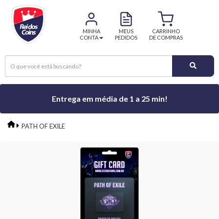
MINHA
MEUS
CARRINHO
CONTA
PEDIDOS
DE COMPRAS
Entrega em média de 1 a 25 min!
PATH OF EXILE