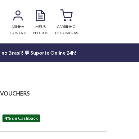
MINHA
MEUS
CARRINHO
CONTA
PEDIDOS
DE COMPRAS
no Brasil! 💬 Suporte Online 24h!
 VOUCHERS
4% de Cashback