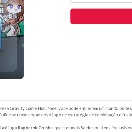
presa Gravity Game Hub. Nele, você pode entrar em um mundo onde 
nline se unem em um novo jogo de estratégia de combinação e fusã
ocê joga
Ragnarok Crush
e quer ter mais Saldos ou Itens Exclusivo