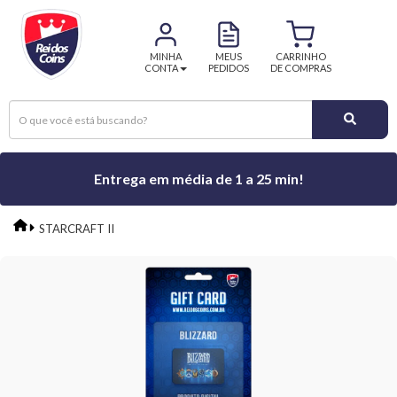
MINHA
MEUS
CARRINHO
CONTA
PEDIDOS
DE COMPRAS
Entrega em média de 1 a 25 min!
STARCRAFT II