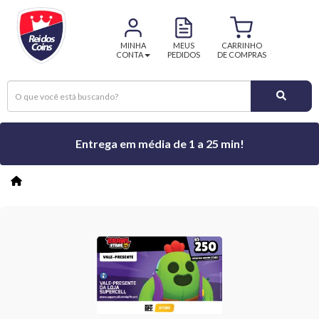
MINHA
MEUS
CARRINHO
CONTA
PEDIDOS
DE COMPRAS
Entrega em média de 1 a 25 min!