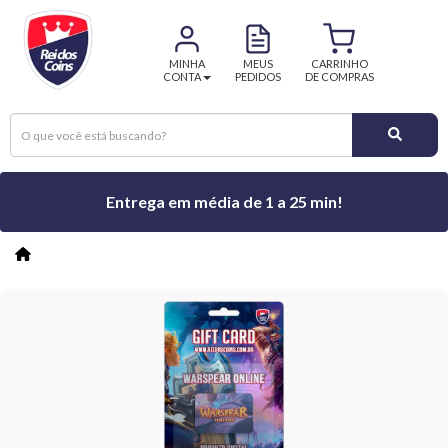
MINHA
MEUS
CARRINHO
CONTA
PEDIDOS
DE COMPRAS
Entrega em média de 1 a 25 min!