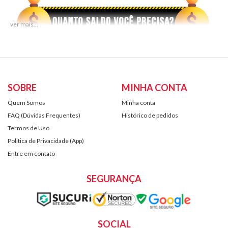
SOBRE
MINHA CONTA
Quem Somos
Minha conta
FAQ (Dúvidas Frequentes)
Histórico de pedidos
Termos de Uso
Politica de Privacidade (App)
Entre em contato
SEGURANÇA
SOCIAL