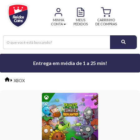
MINHA
MEUS
CARRINHO
CONTA
PEDIDOS
DE COMPRAS
Entrega em média de 1 a 25 min!
XBOX