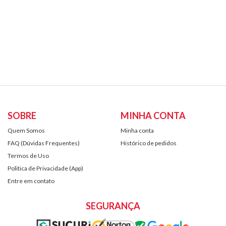
SOBRE
MINHA CONTA
Quem Somos
Minha conta
FAQ (Dúvidas Frequentes)
Histórico de pedidos
Termos de Uso
Politica de Privacidade (App)
Entre em contato
SEGURANÇA