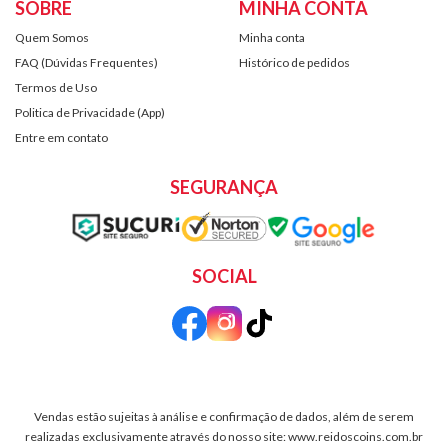
SOBRE
MINHA CONTA
Quem Somos
Minha conta
FAQ (Dúvidas Frequentes)
Histórico de pedidos
Termos de Uso
Politica de Privacidade (App)
Entre em contato
SEGURANÇA
SOCIAL
Vendas estão sujeitas à análise e confirmação de dados, além de serem
realizadas exclusivamente através do nosso site: www.reidoscoins.com.br