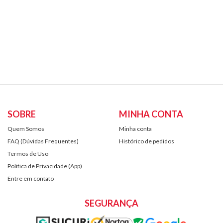
SOBRE
MINHA CONTA
Quem Somos
Minha conta
FAQ (Dúvidas Frequentes)
Histórico de pedidos
Termos de Uso
Politica de Privacidade (App)
Entre em contato
SEGURANÇA