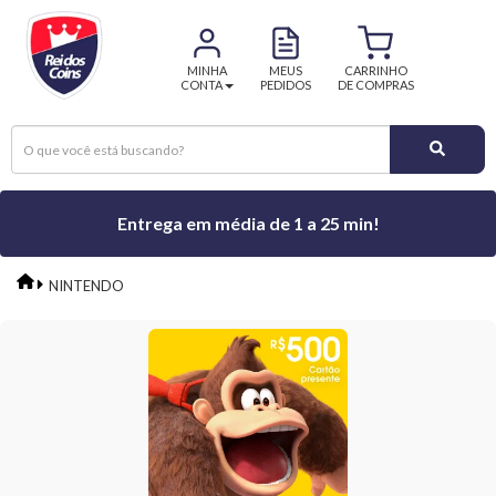
MINHA
MEUS
CARRINHO
CONTA
PEDIDOS
DE COMPRAS
Entrega em média de 1 a 25 min!
NINTENDO