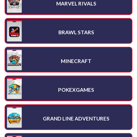
MARVEL RIVALS
BRAWL STARS
MINECRAFT
POKEXGAMES
GRAND LINE ADVENTURES