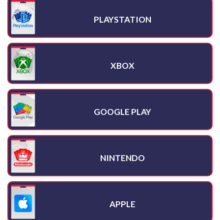
PLAYSTATION
XBOX
GOOGLE PLAY
NINTENDO
APPLE