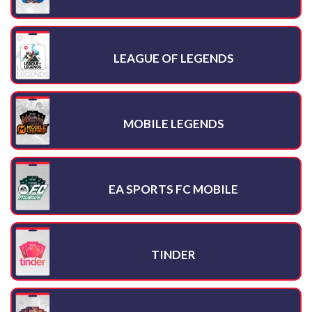
LEAGUE OF LEGENDS
MOBILE LEGENDS
EA SPORTS FC MOBILE
TINDER