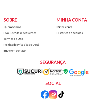
SOBRE
MINHA CONTA
Quem Somos
Minha conta
FAQ (Dúvidas Frequentes)
Histórico de pedidos
Termos de Uso
Politica de Privacidade (App)
Entre em contato
SEGURANÇA
SOCIAL