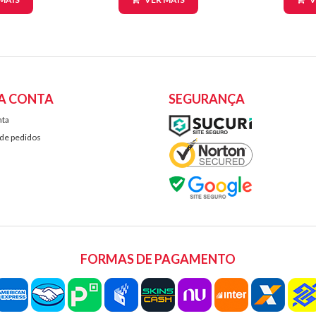
A CONTA
SEGURANÇA
nta
 de pedidos
FORMAS DE PAGAMENTO