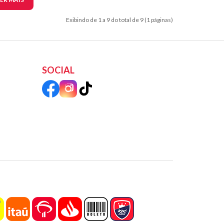
Exibindo de 1 a 9 do total de 9 (1 páginas)
SOCIAL